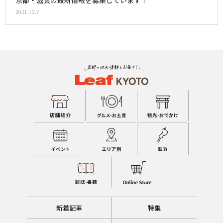
京都・滋賀の最新情報を募集しています！
2021.10.7
新着記事
特集