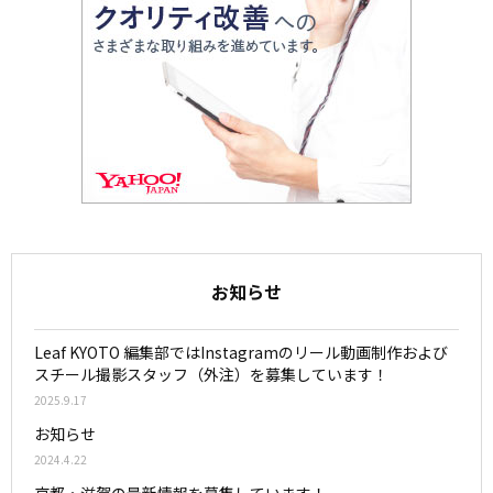
お知らせ
Leaf KYOTO 編集部ではInstagramのリール動画制作および
スチール撮影スタッフ（外注）を募集しています！
2025.9.17
お知らせ
2024.4.22