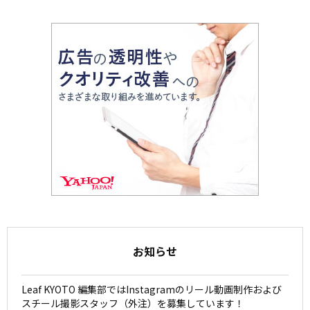
お知らせ
Leaf KYOTO 編集部ではInstagramのリール動画制作および
スチール撮影スタッフ（外注）を募集しています！