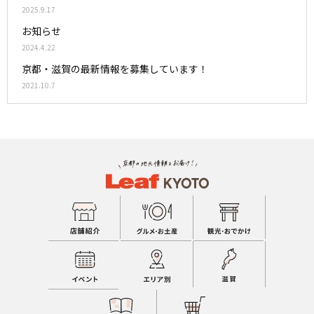
2025.9.17
お知らせ
2024.4.22
京都・滋賀の最新情報を募集しています！
2021.10.7