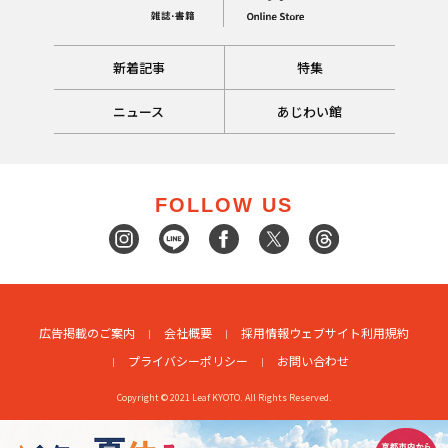
新着記事
特集
ニュース
あじわい館
FOLLOW US
広告掲載のご案内
会社概要
採用情報
ウェブサイト利用規約
プライバシーポリシー
お問い合わせ
Copyright © 2021 Leaf KYOTO. All Rights Reserved.