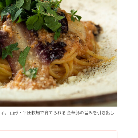
ティ。 山形・平田牧場で育てられる 金華豚の旨みを引き出し