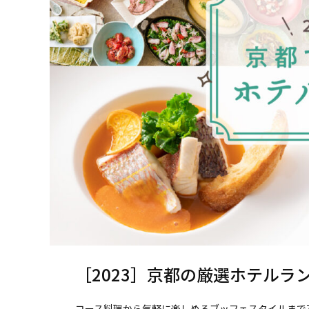
［2023］京都の厳選ホテルラ
コース料理から気軽に楽しめるブッフェスタイルまで