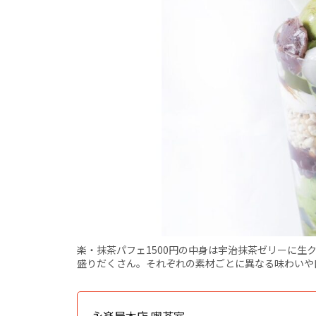
楽・抹茶パフェ1500円の中身は宇治抹茶ゼリーに生
盛りだくさん。それぞれの素材ごとに異なる味わいや