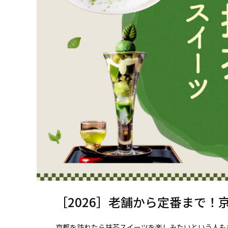
［2026］老舗から定番まで！
京都を訪れたら抹茶スイーツを楽しみたいという人も