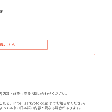
F
細はこちら
各店舗・施設へ直接お問い合わせください。
nfo@leafkyoto.co.jp までお知らせください。
よって本来の日本語の内容と異なる場合があります。