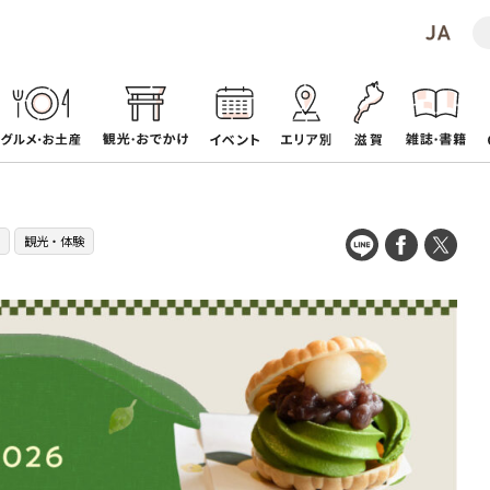
観光・体験