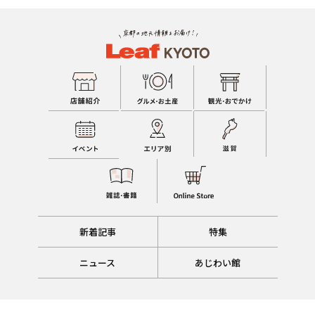
新着記事
特集
ニュース
あじわい館