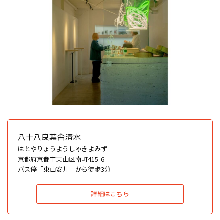
八十八良葉舎清水
はとやりょうようしゃきよみず
京都府京都市東山区南町415-6
バス停「東山安井」から徒歩3分
詳細はこちら