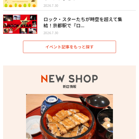
2026.7.30
ロック・スターたちが時空を超えて集
結！京都駅で『ロ...
2026.7.30
イベント記事をもっと探す
新店情報