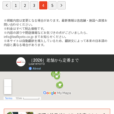
1
2
3
4
5
※掲載内容は変更となる場合があります。最新情報は各店舗・施設へ直接お
問い合わせください。
※料金はすべて税込価格です。
※内容の誤りや閉店情報などお気づきの点がございましたら、
info@leafkyoto.co.jp までお知らせください。
※本サイトは自動翻訳を導入しているため、翻訳文によって本来の日本語の
内容と異なる場合があります。