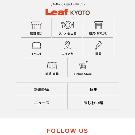
新着記事
特集
ニュース
あじわい館
FOLLOW US