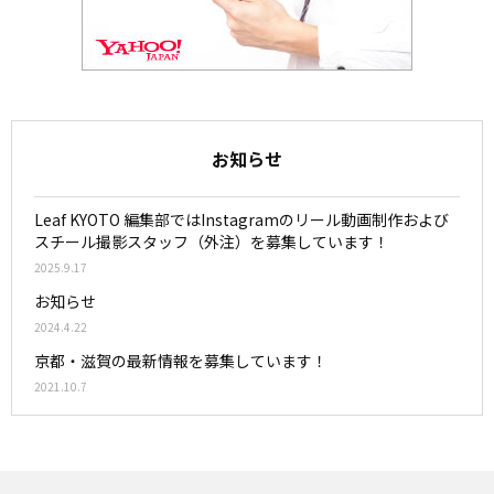
お知らせ
Leaf KYOTO 編集部ではInstagramのリール動画制作および
スチール撮影スタッフ（外注）を募集しています！
2025.9.17
お知らせ
2024.4.22
京都・滋賀の最新情報を募集しています！
2021.10.7