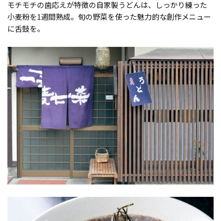
モチモチの歯応えが特徴の自家製うどんは、しっかり練った
小麦粉を1週間熟成。旬の野菜を使った魅力的な創作メニュー
に舌鼓を。