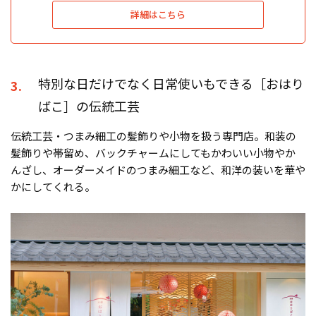
詳細はこちら
特別な日だけでなく日常使いもできる［おはり
3.
ばこ］の伝統工芸
伝統工芸・つまみ細工の髪飾りや小物を扱う専門店。和装の
髪飾りや帯留め、バックチャームにしてもかわいい小物やか
んざし、オーダーメイドのつまみ細工など、和洋の装いを華や
かにしてくれる。