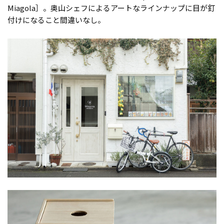
Miagola］。奥山シェフによるアートなラインナップに目が釘
付けになること間違いなし。