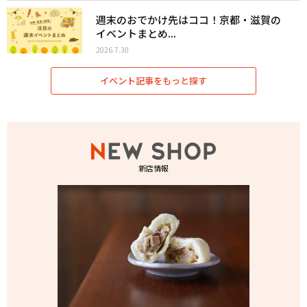
週末のおでかけ先はココ！京都・滋賀の
イベントまとめ...
2026.7.30
イベント記事をもっと探す
新店情報