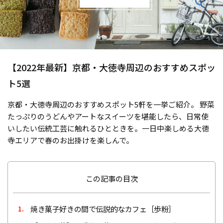
【2022年最新】京都・大徳寺周辺のおすすめスポッ
ト5選
京都・大徳寺周辺のおすすめスポット5軒を一挙ご紹介。 野菜
たっぷりのうどんやアートなスイーツを堪能したら、日常使
いしたい伝統工芸に触れるひとときを。一日中楽しめる大徳
寺エリアで春のお出掛けを楽しんで。
この記事の目次
焼き菓子好きの間で伝説的なカフェ［歩粉］
1.