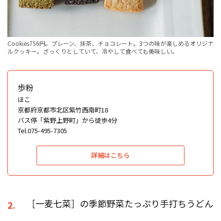
Cookies756円。プレーン、抹茶、チョコレート。3つの味が楽しめるオリジナ
ルクッキー。ざっくりとしていて、冷やして食べても美味しい。
歩粉
ほこ
京都府京都市北区紫竹西南町18
バス停「紫野上野町」から徒歩4分
Tel.075-495-7305
詳細はこちら
［一麦七菜］の季節野菜たっぷり手打ちうどん
2.