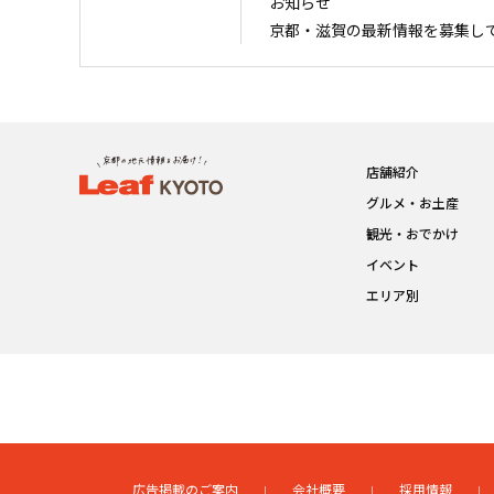
お知らせ
京都・滋賀の最新情報を募集し
店舗紹介
グルメ・お土産
観光・おでかけ
イベント
エリア別
広告掲載のご案内
会社概要
採用情報