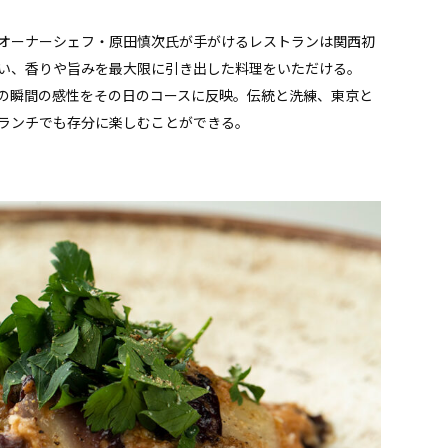
オーナーシェフ・原田慎次氏が手がけるレストランは関西初
い、香りや旨みを最大限に引き出した料理をいただける。
の瞬間の感性をその日のコースに反映。伝統と洗練、東京と
をランチでも存分に楽しむことができる。