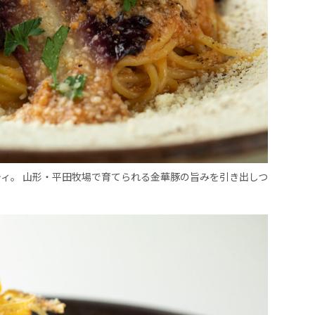
ゲティ。 山形・平田牧場で育てられる金華豚の旨みを引き出しつ