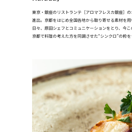
東京・銀座のリストランテ［アロマフレスカ銀座］の
進出。京都をはじめ全国各地から取り寄せる素材を用
日々、原田シェフとコミュニケーションをとり、今こ
京都で料理の考えた方を同調させた“シンクロ”の粋