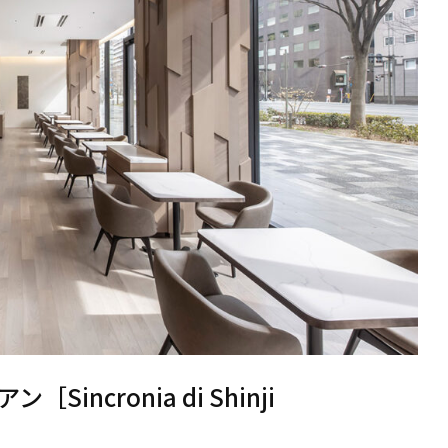
ncronia di Shinji