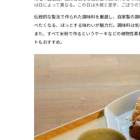
は日によって異なる。この日は大根と里芋、ごぼうの
伝統的な製法で作られた調味料を厳選し、自家製の調
べたくなる、ほっとする味わいが魅力だ。調味料は気
また、すべて米粉で作るというケーキなどの植物性素
トもおすすめ。