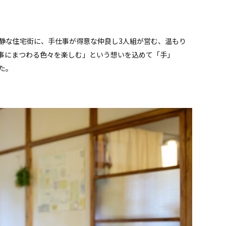
静な住宅街に、手仕事が得意な仲良し3人組が営む、温もり
事にまつわる色々を楽しむ」という想いを込めて「手」
た。