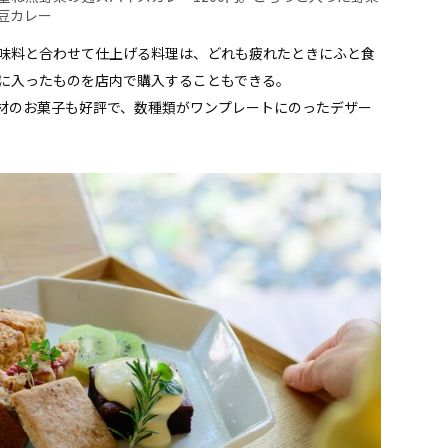
豆カレー
味料と合わせて仕上げる料理は、どれも疲れたときにふと食
に入ったものを店内で購入することもできる。
材のお菓子も好評で、数種類がワンプレートにのったデザー