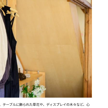
、テーブルに飾られた草花や、ディスプレイの木々など、心