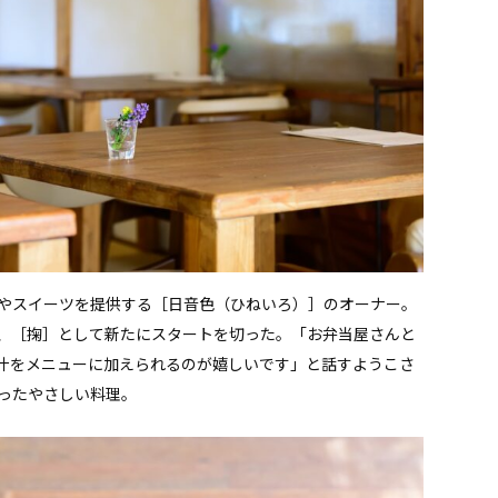
やスイーツを提供する［日音色（ひねいろ）］のオーナー。
、［掬］として新たにスタートを切った。「お弁当屋さんと
汁をメニューに加えられるのが嬉しいです」と話すようこさ
ったやさしい料理。