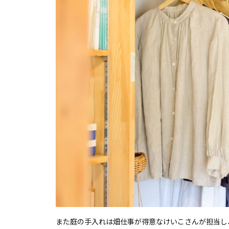
また庭の手入れは畑仕事が得意なけいこさんが担当し