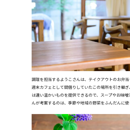
調理を担当するようこさんは、テイクアウトのお弁当
週末カフェとして間借りしていたこの場所を引き継ぎ
は違い温かいものを提供できるので、スープやお味噌
んが考案するのは、季節や地域の野菜をふんだんに使