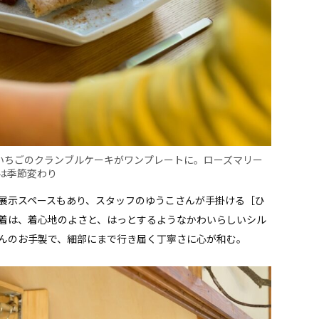
やいちごのクランブルケーキがワンプレートに。ローズマリー
は季節変わり
展示スペースもあり、スタッフのゆうこさんが手掛ける［ひ
着は、着心地のよさと、はっとするようなかわいらしいシル
んのお手製で、細部にまで行き届く丁寧さに心が和む。