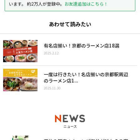
います。 約2万人が登録中。
お友達追加はこちら！
あわせて読みたい
有名店揃い！京都のラーメン店18選
2025.2.12
一度は行きたい！名店揃いの京都駅周辺
のラーメン店1...
2025.11.30
ニュース