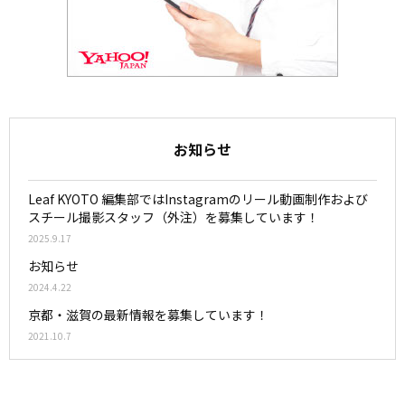
お知らせ
Leaf KYOTO 編集部ではInstagramのリール動画制作および
スチール撮影スタッフ（外注）を募集しています！
2025.9.17
お知らせ
2024.4.22
京都・滋賀の最新情報を募集しています！
2021.10.7