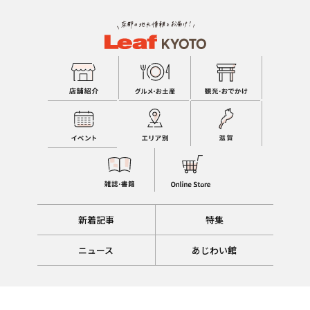
新着記事
特集
ニュース
あじわい館