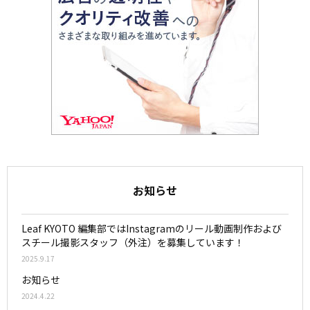
お知らせ
Leaf KYOTO 編集部ではInstagramのリール動画制作および
スチール撮影スタッフ（外注）を募集しています！
2025.9.17
お知らせ
2024.4.22