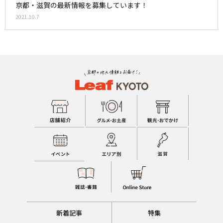
京都・滋賀の最新情報を募集しています！
2021.10.7
新着記事
特集