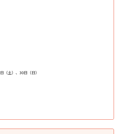
9日（土）、30日（日）