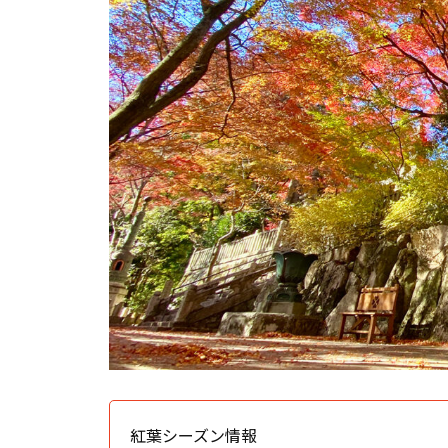
紅葉シーズン情報