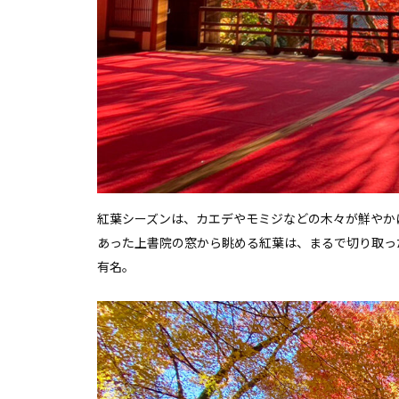
紅葉シーズンは、カエデやモミジなどの木々が鮮やか
あった上書院の窓から眺める紅葉は、まるで切り取っ
有名。