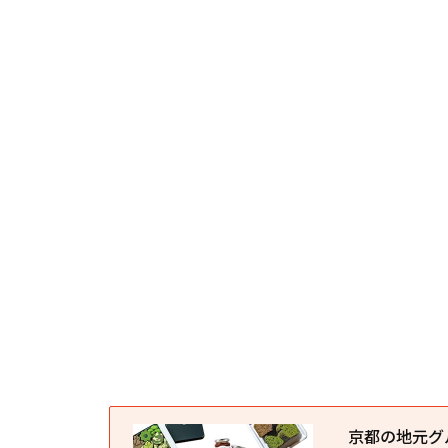
京都の地元グルメ