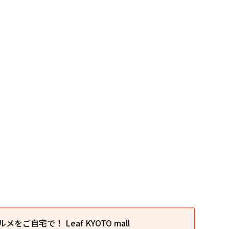
をご自宅で！ Leaf KYOTO mall