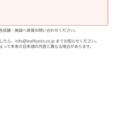
各店舗・施設へ直接お問い合わせください。
nfo@leafkyoto.co.jp までお知らせください。
よって本来の日本語の内容と異なる場合があります。