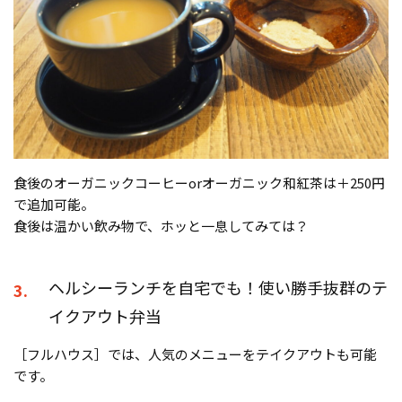
食後のオーガニックコーヒーorオーガニック和紅茶は＋250円
で追加可能。
食後は温かい飲み物で、ホッと一息してみては？
ヘルシーランチを自宅でも！使い勝手抜群のテ
3.
イクアウト弁当
［フルハウス］では、人気のメニューをテイクアウトも可能
です。