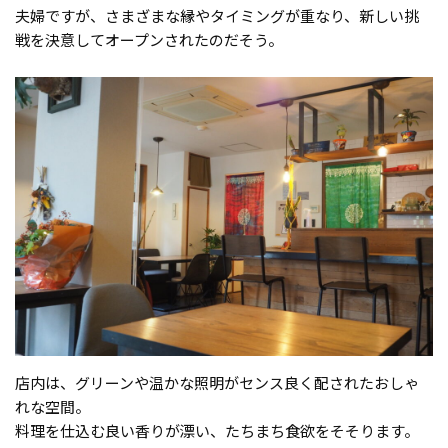
夫婦ですが、さまざまな縁やタイミングが重なり、新しい挑
戦を決意してオープンされたのだそう。
店内は、グリーンや温かな照明がセンス良く配されたおしゃ
れな空間。
料理を仕込む良い香りが漂い、たちまち食欲をそそります。