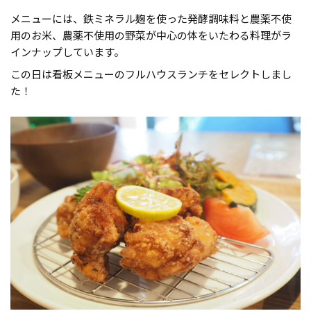
メニューには、鉄ミネラル麹を使った発酵調味料と農薬不使
用のお米、農薬不使用の野菜が中心の体をいたわる料理がラ
インナップしています。
この日は看板メニューのフルハウスランチをセレクトしまし
た！