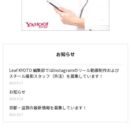
お知らせ
Leaf KYOTO 編集部ではInstagramのリール動画制作および
スチール撮影スタッフ（外注）を募集しています！
2025.9.17
お知らせ
2024.4.22
京都・滋賀の最新情報を募集しています！
2021.10.7