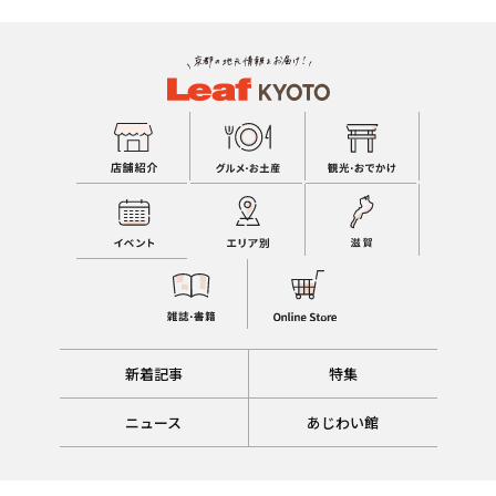
新着記事
特集
ニュース
あじわい館