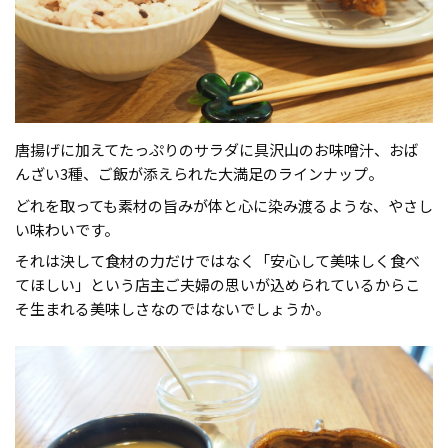
唐揚げに加えてたっぷりのサラダに具沢山のお味噌汁、おば
んざい3種、ご飯が添えられた大満足のラインナップ。
どれを取っても素材の旨みが体と心に染み渡るような、やさし
い味わいです。
それは決して食材の力だけではなく「安心して美味しく食べ
てほしい」という店主ご夫婦の思いが込められているからこ
そ生まれる美味しさなのではないでしょうか。