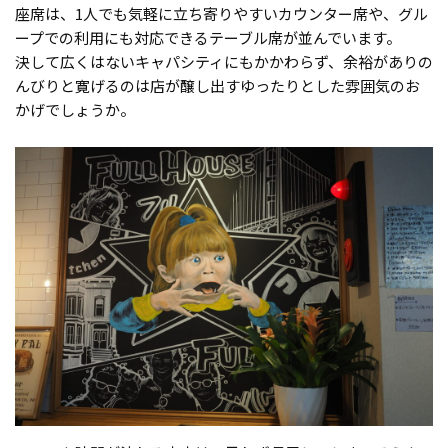
座席は、1人でも気軽に立ち寄りやすいカウンター席や、グル
ープでの利用にも対応できるテーブル席が並んでいます。
決して広くはないキャパシティにもかかわらず、余裕がありの
んびりと寛げるのは店が醸し出すゆったりとした雰囲気のお
かげでしょうか。