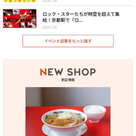
2026.7.30
ロック・スターたちが時空を超えて集
結！京都駅で『ロ...
2026.7.30
イベント記事をもっと探す
新店情報