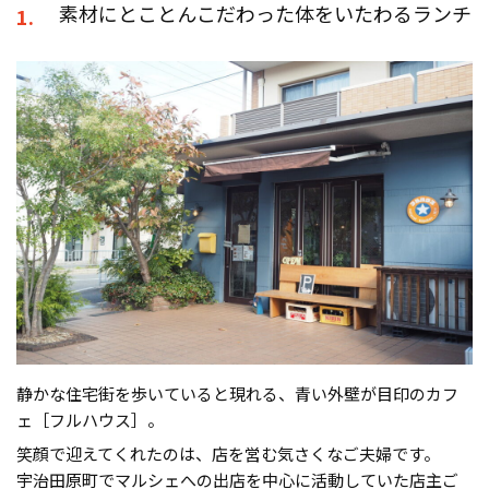
素材にとことんこだわった体をいたわるランチ
1.
静かな住宅街を歩いていると現れる、青い外壁が目印のカフ
ェ［フルハウス］。
笑顔で迎えてくれたのは、店を営む気さくなご夫婦です。
宇治田原町でマルシェへの出店を中心に活動していた店主ご