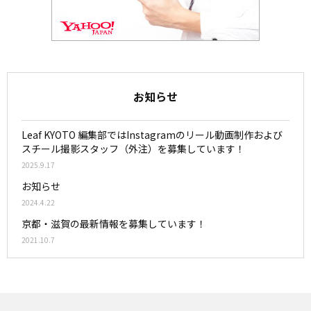
お知らせ
Leaf KYOTO 編集部ではInstagramのリール動画制作および
スチール撮影スタッフ（外注）を募集しています！
2025.9.17
お知らせ
2024.4.22
京都・滋賀の最新情報を募集しています！
2021.10.7