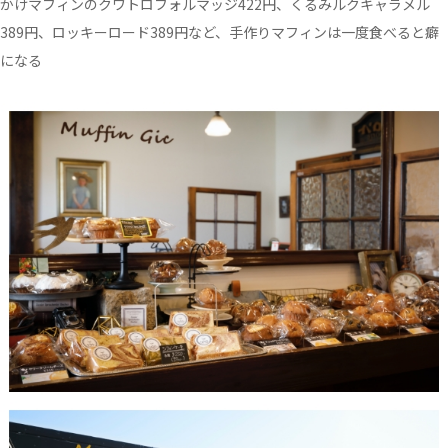
かけマフィンのクワトロフォルマッジ422円、くるみルクキャラメル
389円、ロッキーロード389円など、手作りマフィンは一度食べると癖
になる