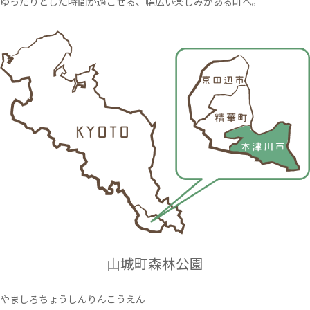
ゆったりとした時間が過ごせる、幅広い楽しみがある町へ。
山城町森林公園
やましろちょうしんりんこうえん