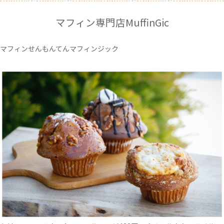
マフィン専門店MuffinGic
マフィンせんもんてんマフィンジック