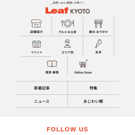
新着記事
特集
ニュース
あじわい館
FOLLOW US