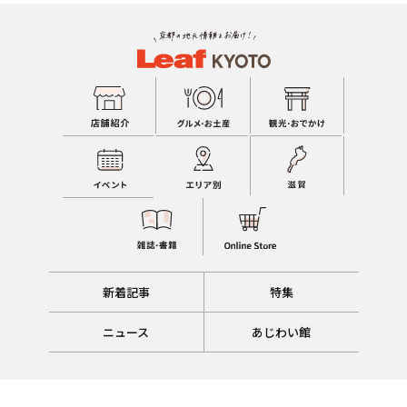
新着記事
特集
ニュース
あじわい館