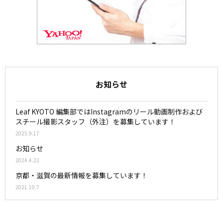
お知らせ
Leaf KYOTO 編集部ではInstagramのリール動画制作および
スチール撮影スタッフ（外注）を募集しています！
2025.9.17
お知らせ
2024.4.22
京都・滋賀の最新情報を募集しています！
2021.10.7