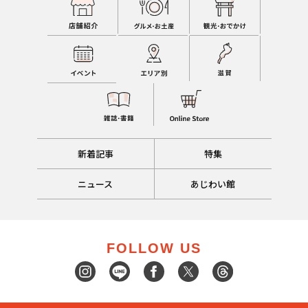
新着記事
特集
ニュース
あじわい館
FOLLOW US