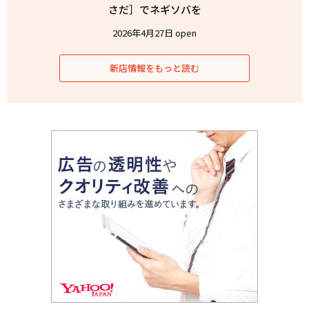
さだ］でネギソバを
2026年4月27日 open
新店情報をもっと読む