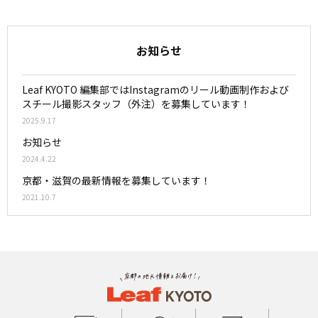
お知らせ
Leaf KYOTO 編集部ではInstagramのリール動画制作および
スチール撮影スタッフ（外注）を募集しています！
2025.9.17
お知らせ
2024.4.22
京都・滋賀の最新情報を募集しています！
2021.10.7