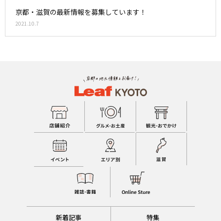
京都・滋賀の最新情報を募集しています！
2021.10.7
新着記事
特集