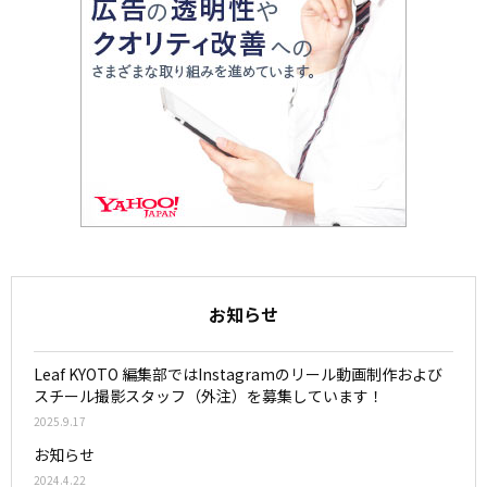
お知らせ
Leaf KYOTO 編集部ではInstagramのリール動画制作および
スチール撮影スタッフ（外注）を募集しています！
2025.9.17
お知らせ
2024.4.22