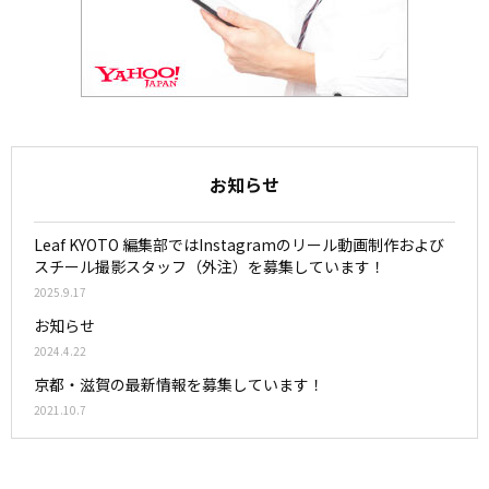
お知らせ
Leaf KYOTO 編集部ではInstagramのリール動画制作および
スチール撮影スタッフ（外注）を募集しています！
2025.9.17
お知らせ
2024.4.22
京都・滋賀の最新情報を募集しています！
2021.10.7