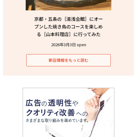
京都・五条の［湯浅会館］にオー
プンした焼き鳥のコースを楽しめ
る［山本料理店］に行ってみた
2026年3月3日 open
新店情報をもっと読む