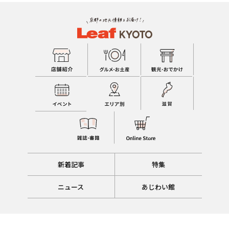
新着記事
特集
ニュース
あじわい館