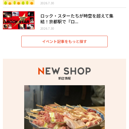
2026.7.30
ロック・スターたちが時空を超えて集
結！京都駅で『ロ...
2026.7.30
イベント記事をもっと探す
新店情報