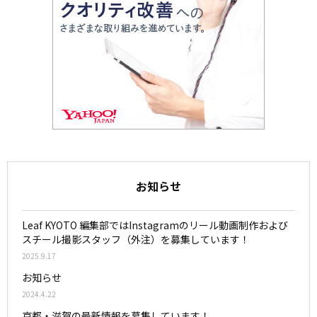
お知らせ
Leaf KYOTO 編集部ではInstagramのリール動画制作および
スチール撮影スタッフ（外注）を募集しています！
2025.9.17
お知らせ
2024.4.22
京都・滋賀の最新情報を募集しています！