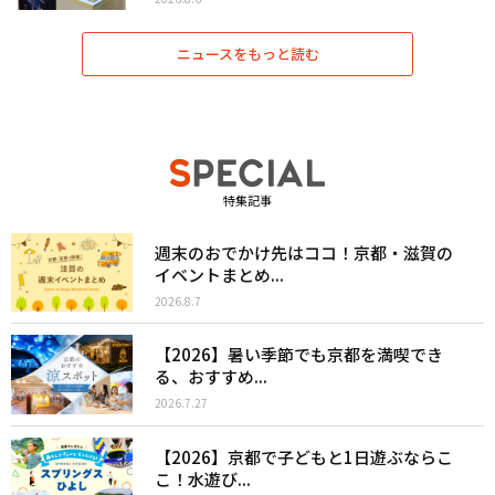
ニュースをもっと読む
特集記事
週末のおでかけ先はココ！京都・滋賀の
イベントまとめ...
2026.8.7
【2026】暑い季節でも京都を満喫でき
る、おすすめ...
2026.7.27
【2026】京都で子どもと1日遊ぶならこ
こ！水遊び...