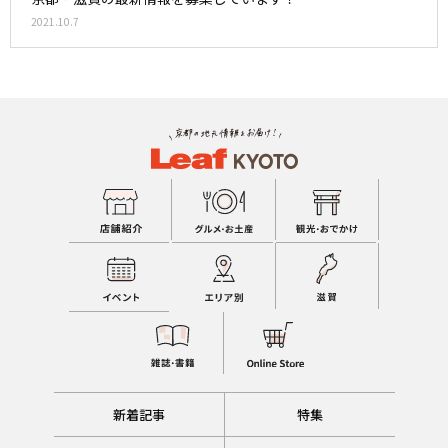
2021.10.7
新着記事
特集