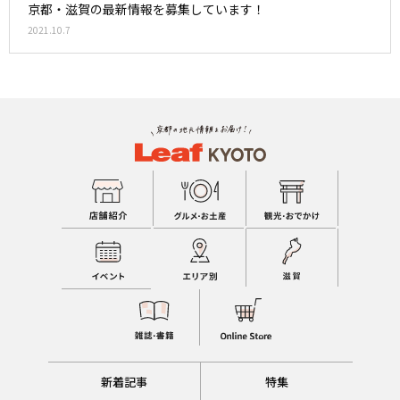
京都・滋賀の最新情報を募集しています！
2021.10.7
新着記事
特集