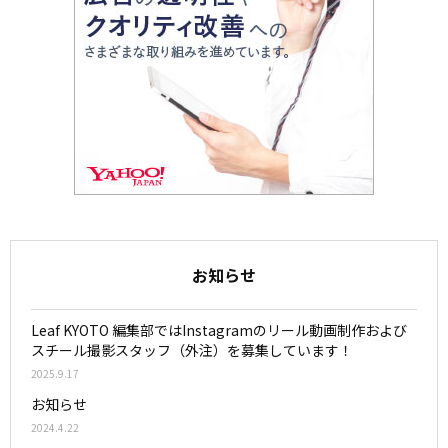
お知らせ
Leaf KYOTO 編集部ではInstagramのリール動画制作および
スチール撮影スタッフ（外注）を募集しています！
2025.9.17
お知らせ
2024.4.22