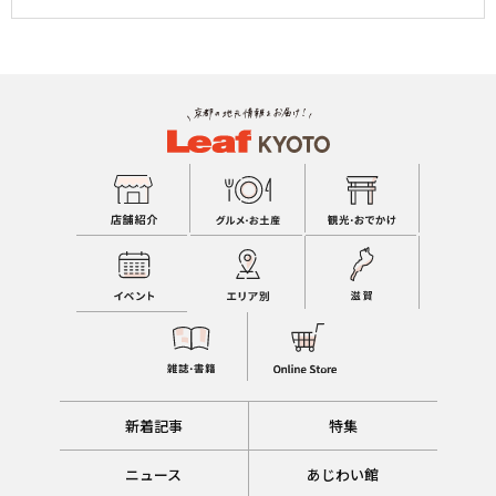
新着記事
特集
ニュース
あじわい館