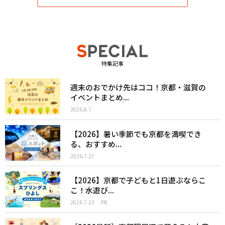
特集記事
週末のおでかけ先はココ！京都・滋賀の
イベントまとめ...
2026.8.7
【2026】暑い季節でも京都を満喫でき
る、おすすめ...
2026.7.27
【2026】京都で子どもと1日遊ぶならこ
こ！水遊び...
2026.7.23
PR