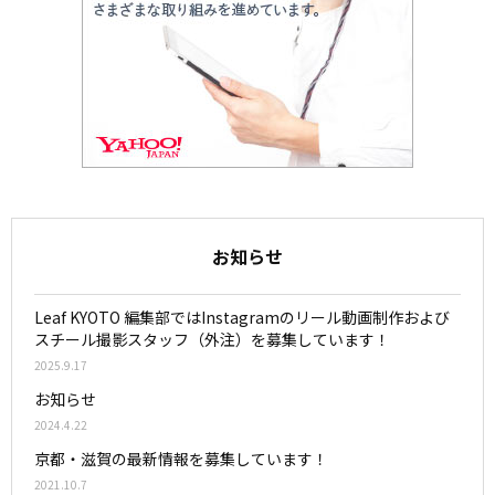
お知らせ
Leaf KYOTO 編集部ではInstagramのリール動画制作および
スチール撮影スタッフ（外注）を募集しています！
2025.9.17
お知らせ
2024.4.22
京都・滋賀の最新情報を募集しています！
2021.10.7