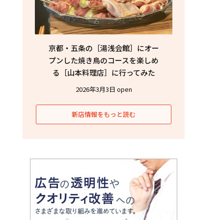
京都・五条の［湯浅会館］にオー
プンした焼き鳥のコースを楽しめ
る［山本料理店］に行ってみた
2026年3月3日 open
新店情報をもっと読む