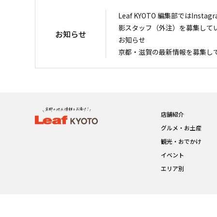
Leaf KYOTO 編集部ではIn
影スタッフ（外注）を募集して
お知らせ
お知らせ
京都・滋賀の最新情報を募集し
店舗紹介
グルメ・お土産
観光・おでかけ
イベント
エリア別