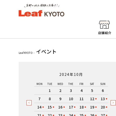
イベント
Leaf KYOTO
2024年10月
MON
TUE
WED
THE
FRI
SAT
SUN
1
2
3
4
5
6
7
8
9
10
11
12
13
14
15
16
17
18
19
20
21
22
23
24
25
26
27