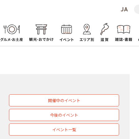
開催中のイベント
今後のイベント
イベント一覧