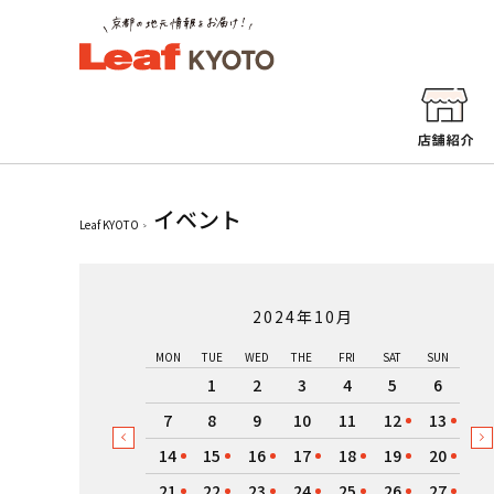
イベント
Leaf KYOTO
2024年10月
MON
TUE
WED
THE
FRI
SAT
SUN
1
2
3
4
5
6
7
8
9
10
11
12
13
14
15
16
17
18
19
20
21
22
23
24
25
26
27