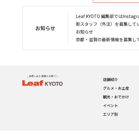
Leaf KYOTO 編集部ではIn
影スタッフ（外注）を募集して
お知らせ
お知らせ
京都・滋賀の最新情報を募集し
店舗紹介
グルメ・お土産
観光・おでかけ
イベント
エリア別