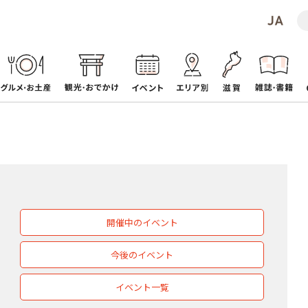
開催中のイベント
今後のイベント
イベント一覧