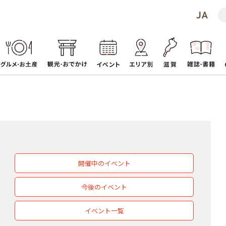
開催中のイベント
今後のイベント
イベント一覧