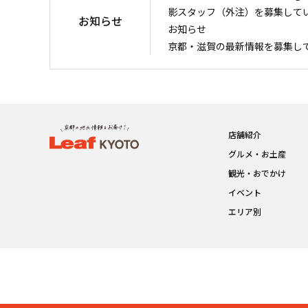
影スタッフ（外注）を募集して
お知らせ
お知らせ
京都・滋賀の最新情報を募集し
店舗紹介
グルメ・お土産
観光・おでかけ
イベント
エリア別