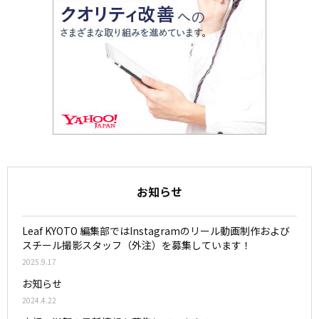
お知らせ
Leaf KYOTO 編集部ではInstagramのリール動画制作および
スチール撮影スタッフ（外注）を募集しています！
2025.9.17
お知らせ
2024.4.22