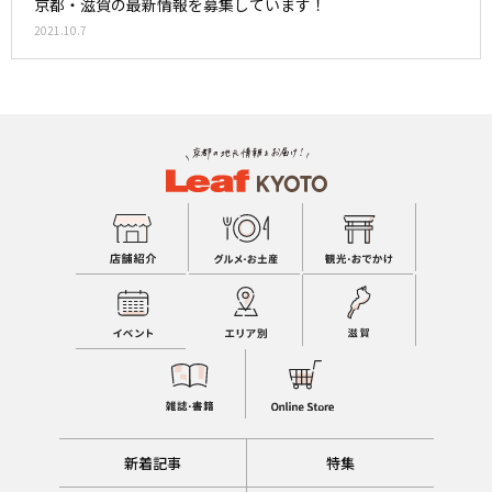
京都・滋賀の最新情報を募集しています！
2021.10.7
新着記事
特集