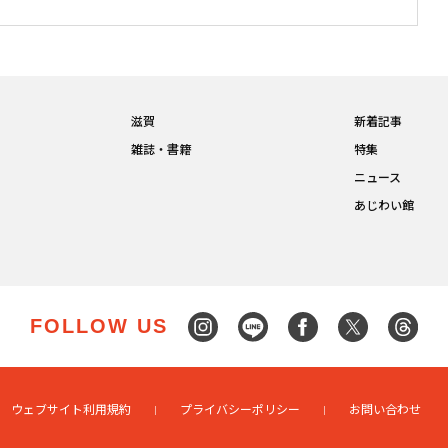
滋賀
新着記事
雑誌・書籍
特集
ニュース
あじわい館
FOLLOW US
ウェブサイト利用規約
プライバシーポリシー
お問い合わせ