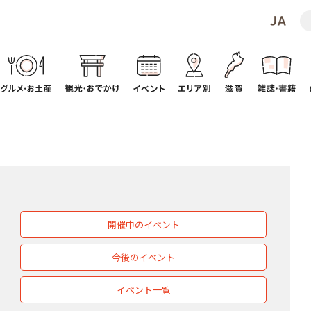
開催中のイベント
今後のイベント
イベント一覧