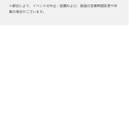
※都合により、イベントの中止・延期および、施設の営業時間変更や休
業の場合がございます。