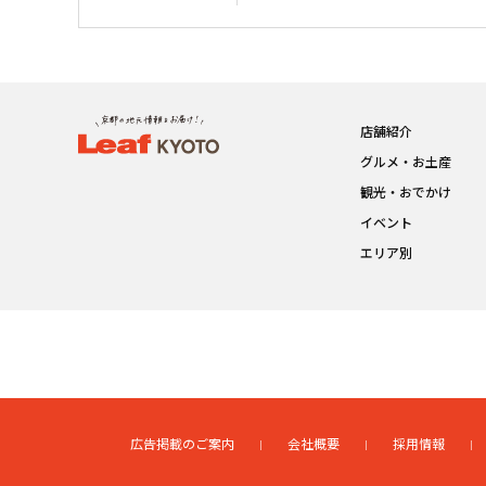
店舗紹介
グルメ・お土産
観光・おでかけ
イベント
エリア別
広告掲載のご案内
会社概要
採用情報