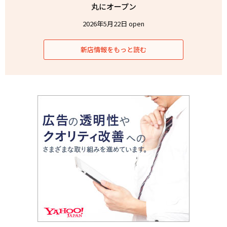
丸にオープン
2026年5月22日 open
新店情報をもっと読む