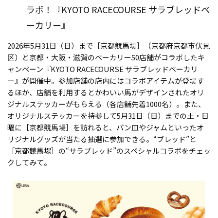
ラボ！『KYOTO RACECOURSE サラブレッドベ
ーカリー』
2026年5月31日（日）まで［京都競馬場］（京都府京都市伏見
区）と京都・大阪・滋賀のベーカリー50店舗がコラボしたキ
ャンペーン『KYOTO RACECOURSE サラブレッドベーカリ
ー』が開催中。参加店舗の店内にはコラボアイテムが登場す
るほか、店舗を利用するとかわいい馬がデザインされたオリ
ジナルステッカーがもらえる（各店舗先着1000名）。また、
オリジナルステッカーを持参して5月31日（日）までの土・日
曜に［京都競馬場］を訪れると、パン皿やジャムといったオ
リジナルグッズが当たる抽選に参加できる。“ブレッド”と
［京都競馬場］の“サラブレッド”のスペシャルコラボをチェッ
クしてみて。