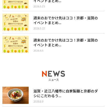
イベントまとめ...
2026.5.15
週末のおでかけ先はココ！京都・滋賀の
イベントまとめ...
2026.5.22
週末のおでかけ先はココ！京都・滋賀の
イベントまとめ...
2026.6.5
ニュース
滋賀・近江八幡市に自家製麺と京都のダ
シにこだわるう...
2026.8.9