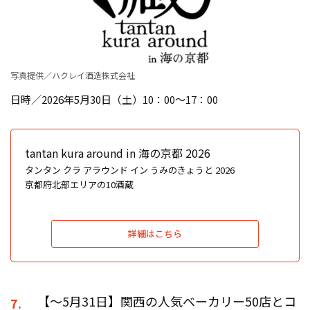
写真提供／ハクレイ酒造株式会社
日時／2026年5月30日（土）10：00〜17：00
tantan kura around in 海の京都 2026
タンタン クラ アラウンド イン うみのきょうと 2026
京都府北部エリアの10酒蔵
詳細はこちら
【〜5月31日】関西の人気ベーカリー50店とコ
7.