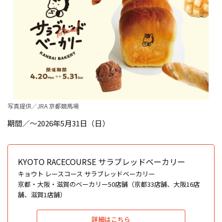
写真提供／JRA 京都競馬場
期間／～2026年5月31日（日）
KYOTO RACECOURSE サラブレッドベーカリー
キョウト レースコース サラブレッドベーカリー
京都・大阪・滋賀のベーカリー50店舗（京都33店舗、大阪16店
舗、滋賀1店舗）
詳細はこちら