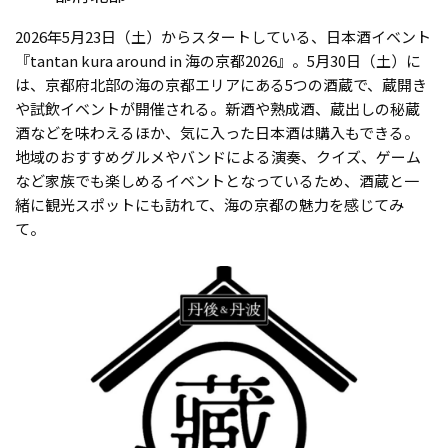
2026年5月23日（土）からスタートしている、日本酒イベント
『tantan kura around in 海の京都2026』。5月30日（土）に
は、京都府北部の海の京都エリアにある5つの酒蔵で、蔵開き
や試飲イベントが開催される。新酒や熟成酒、蔵出しの秘蔵
酒などを味わえるほか、気に入った日本酒は購入もできる。
地域のおすすめグルメやバンドによる演奏、クイズ、ゲーム
など家族でも楽しめるイベントとなっているため、酒蔵と一
緒に観光スポットにも訪れて、海の京都の魅力を感じてみ
て。