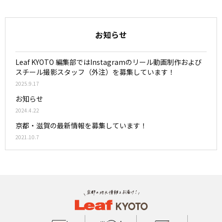
お知らせ
Leaf KYOTO 編集部ではInstagramのリール動画制作および
スチール撮影スタッフ（外注）を募集しています！
2025.9.17
お知らせ
2024.4.22
京都・滋賀の最新情報を募集しています！
2021.10.7