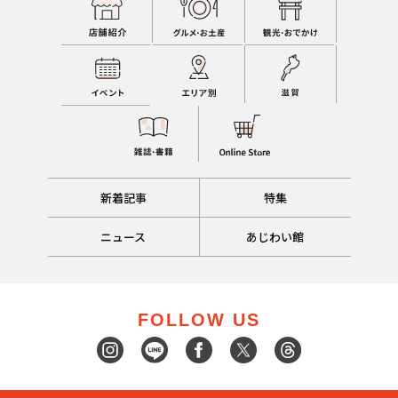
新着記事
特集
ニュース
あじわい館
FOLLOW US