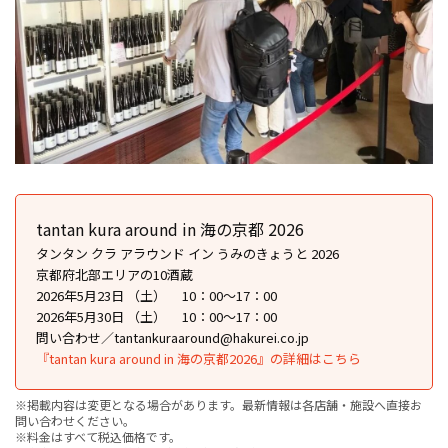
tantan kura around in 海の京都 2026
タンタン クラ アラウンド イン うみのきょうと 2026
京都府北部エリアの10酒蔵
2026年5月23日 （土） 10：00〜17：00
2026年5月30日 （土） 10：00〜17：00
問い合わせ／tantankuraaround@hakurei.co.jp
『tantan kura around in 海の京都2026』の詳細はこちら
※掲載内容は変更となる場合があります。最新情報は各店舗・施設へ直接お
問い合わせください。
※料金はすべて税込価格です。