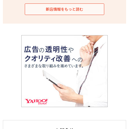
新店情報をもっと読む