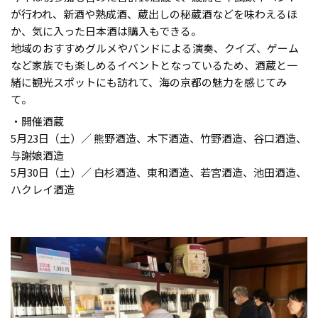
が行われ、新酒や熟成酒、蔵出しの秘蔵酒などを味わえるほ
か、気に入った日本酒は購入もできる。
地域のおすすめグルメやバンドによる演奏、クイズ、ゲーム
など家族でも楽しめるイベントとなっているため、酒蔵と一
緒に観光スポットにも訪れて、海の京都の魅力を感じてみ
て。
・開催酒蔵
5月23日（土）／ 熊野酒造、木下酒造、竹野酒造、谷口酒造、
与謝娘酒造
5月30日（土）／ 白杉酒造、東和酒造、若宮酒造、池田酒造、
ハクレイ酒造