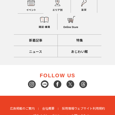
新着記事
特集
ニュース
あじわい館
FOLLOW US
広告掲載のご案内
会社概要
採用情報
ウェブサイト利用規約