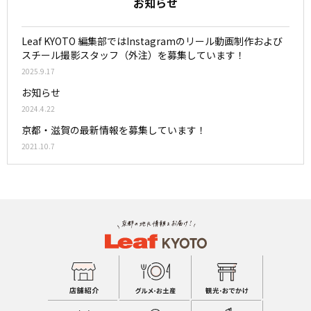
お知らせ
Leaf KYOTO 編集部ではInstagramのリール動画制作および
スチール撮影スタッフ（外注）を募集しています！
2025.9.17
お知らせ
2024.4.22
京都・滋賀の最新情報を募集しています！
2021.10.7