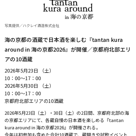
写真提供／ハクレイ酒造株式会社
海の京都の酒蔵で日本酒を楽しむ『tantan kura
around in 海の京都2026』が開催／京都府北部エリ
アの10酒蔵
2026年5月23日 （土）
10：00〜17：00
2026年5月30日 （土）
10：00〜17：00
京都府北部エリアの10酒蔵
2026年5月23日（土）・30日（土）の2日間、京都府北部の海
の京都エリアにて、各蔵自慢の日本酒を楽しめる『tantan
kura around in 海の京都2026』が開催される。
今年は初参加も含めた合計10酒蔵で、蔵開きや試飲イベント