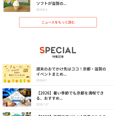
ソフトが滋賀の...
2026.8.6
ニュースをもっと読む
特集記事
週末のおでかけ先はココ！京都・滋賀の
イベントまとめ...
2026.8.7
【2026】暑い季節でも京都を満喫でき
る、おすすめ...
2026.7.27