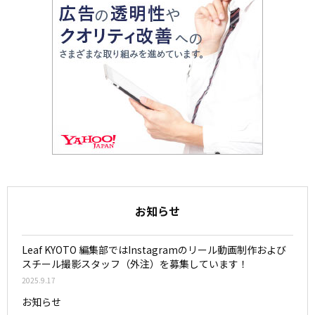
お知らせ
Leaf KYOTO 編集部ではInstagramのリール動画制作および
スチール撮影スタッフ（外注）を募集しています！
2025.9.17
お知らせ