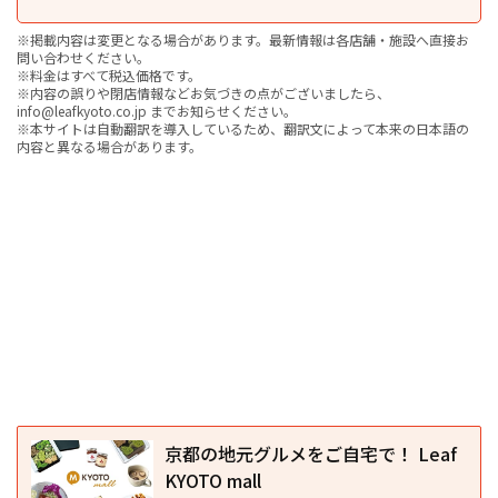
※掲載内容は変更となる場合があります。最新情報は各店舗・施設へ直接お
問い合わせください。
※料金はすべて税込価格です。
※内容の誤りや閉店情報などお気づきの点がございましたら、
info@leafkyoto.co.jp までお知らせください。
※本サイトは自動翻訳を導入しているため、翻訳文によって本来の日本語の
内容と異なる場合があります。
京都の地元グルメをご自宅で！ Leaf
KYOTO mall