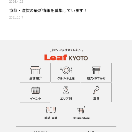
2024.4.22
京都・滋賀の最新情報を募集しています！
2021.10.7