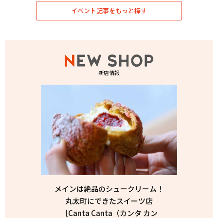
イベント記事をもっと探す
新店情報
メインは絶品のシュークリーム！
丸太町にできたスイーツ店
［Canta Canta（カンタ カン