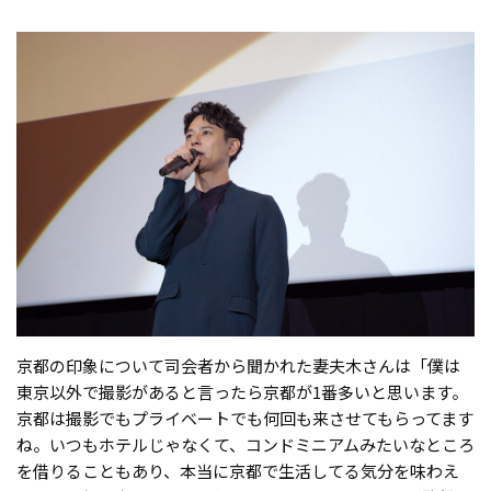
京都の印象について司会者から聞かれた妻夫木さんは「僕は
東京以外で撮影があると言ったら京都が1番多いと思います。
京都は撮影でもプライベートでも何回も来させてもらってます
ね。いつもホテルじゃなくて、コンドミニアムみたいなところ
を借りることもあり、本当に京都で生活してる気分を味わえ