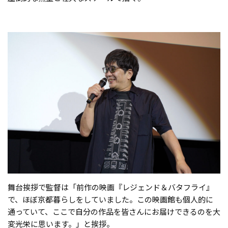
舞台挨拶で監督は「前作の映画『レジェンド＆バタフライ』
で、ほぼ京都暮らしをしていました。この映画館も個人的に
通っていて、ここで自分の作品を皆さんにお届けできるのを大
変光栄に思います。」と挨拶。