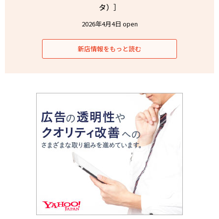
タ）］
2026年4月4日 open
新店情報をもっと読む