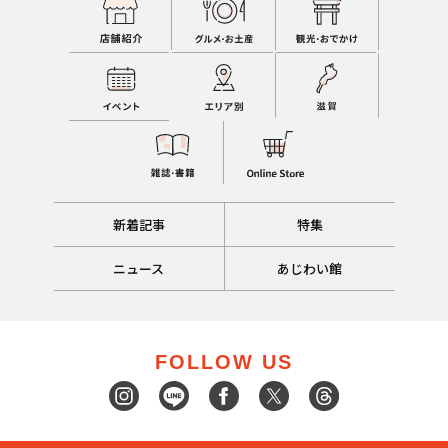
新着記事
特集
ニュース
あじわい館
FOLLOW US