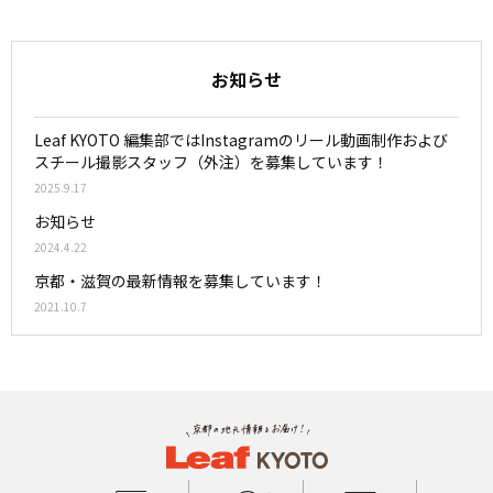
お知らせ
Leaf KYOTO 編集部ではInstagramのリール動画制作および
スチール撮影スタッフ（外注）を募集しています！
2025.9.17
お知らせ
2024.4.22
京都・滋賀の最新情報を募集しています！
2021.10.7