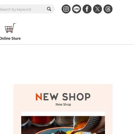
New Shop