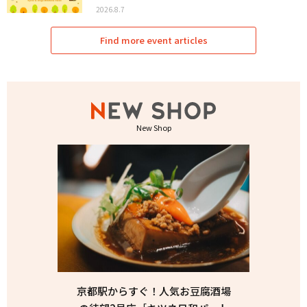
2026.8.7
Find more event articles
New Shop
京都駅からすぐ！人気お豆腐酒場