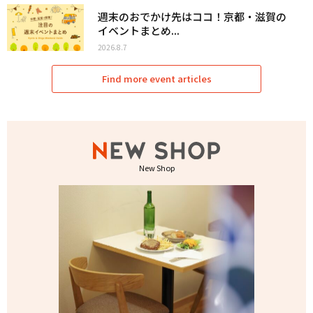
週末のおでかけ先はココ！京都・滋賀の
イベントまとめ...
2026.8.7
Find more event articles
New Shop