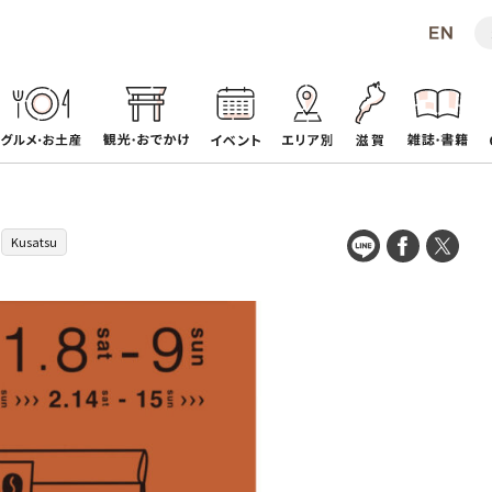
Kusatsu