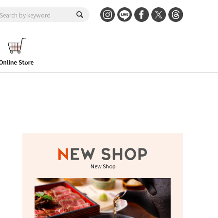
New Shop