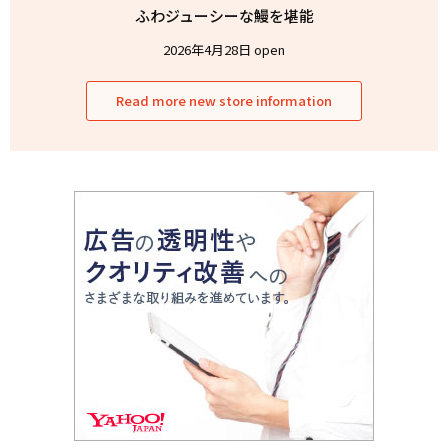
ふわジューシーな鰻を堪能
2026年4月28日 open
Read more new store information