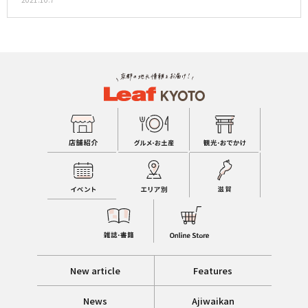
New article
Features
News
Ajiwaikan