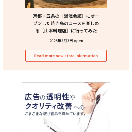
京都・五条の［湯浅会館］にオー
プンした焼き鳥のコースを楽しめ
る［山本料理店］に行ってみた
2026年3月3日 open
Read more new store information