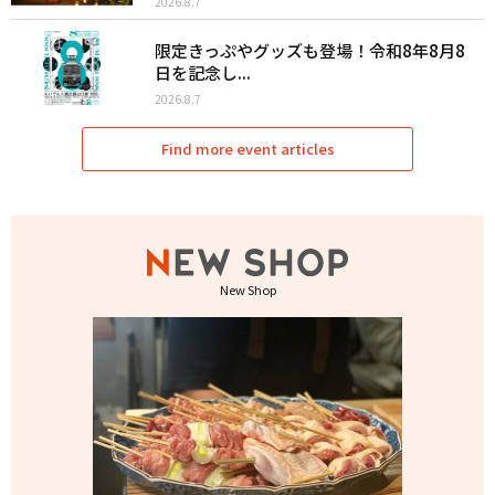
2026.8.7
限定きっぷやグッズも登場！令和8年8月8
日を記念し...
2026.8.7
Find more event articles
New Shop