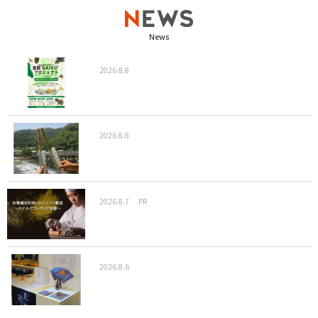
News
2026.8.8
2026.8.8
2026.8.7
PR
2026.8.6