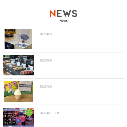
News
2026.8.6
2026.8.6
2026.8.6
2026.8.4
PR