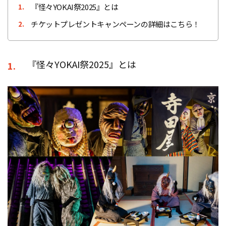
『怪々YOKAI祭2025』とは
1.
チケットプレゼントキャンペーンの詳細はこちら！
2.
『怪々YOKAI祭2025』とは
1.