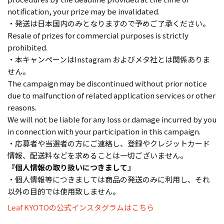
notification, your prize may be invalidated.
・発送は日本国内のみとなりますので予めご了承ください。
Resale of prizes for commercial purposes is strictly
prohibited.
・本キャンペーンはInstagram およびメタ社とは関係ありま
せん。
The campaign may be discontinued without prior notice
due to malfunction of related application services or other
reasons.
We will not be liable for any loss or damage incurred by you
in connection with your participation in this campaign.
・応募者や当選者の方にご連絡し、登録やクレジットカード
情報、配送料などを求めることは一切ございません。
『個人情報の取り扱いにつきまして』
・個人情報等につきましては商品の発送のみに利用し、それ
以外の目的では使用致しません。
Leaf KYOTOの公式インスタグラムはこちら