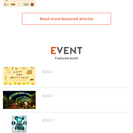
Read more featured articles
Featured event
2026.8.7
2026.8.7
2026.8.7