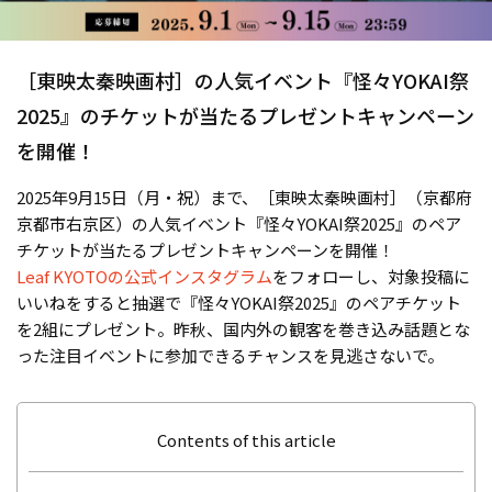
［東映太秦映画村］の人気イベント『怪々YOKAI祭
2025』のチケットが当たるプレゼントキャンペーン
を開催！
2025年9月15日（月・祝）まで、［東映太秦映画村］（京都府
京都市右京区）の人気イベント『怪々YOKAI祭2025』のペア
チケットが当たるプレゼントキャンペーンを開催！
Leaf KYOTOの公式インスタグラム
をフォローし、対象投稿に
いいねをすると抽選で『怪々YOKAI祭2025』のペアチケット
を2組にプレゼント。昨秋、国内外の観客を巻き込み話題とな
った注目イベントに参加できるチャンスを見逃さないで。
Contents of this article