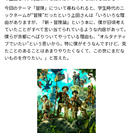
今回のテーマ「冒険」について尋ねられると、学生時代のニ
ックネームが“冒険”だったという上田さんは「いろいろな理
由がありますが、『新・冒険論』という本に、僕が日頃考え
ていたことがすべて言い当てられているような内容があって。
僕らが京都にへばりついてやっている理由も、“オルタナティ
ブでいたい”という思いから。特に僕がそうなんですけど、見
たことのあることはあまりやりたくなくて、この世にまだな
いものを作りたい。」と答えた。