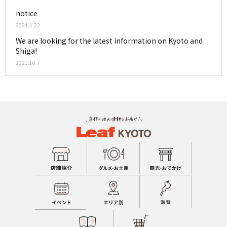
notice
2024.4.22
We are looking for the latest information on Kyoto and
Shiga!
2021.10.7