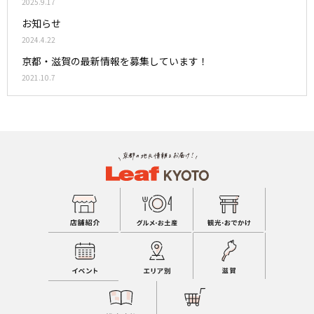
2025.9.17
お知らせ
2024.4.22
京都・滋賀の最新情報を募集しています！
2021.10.7