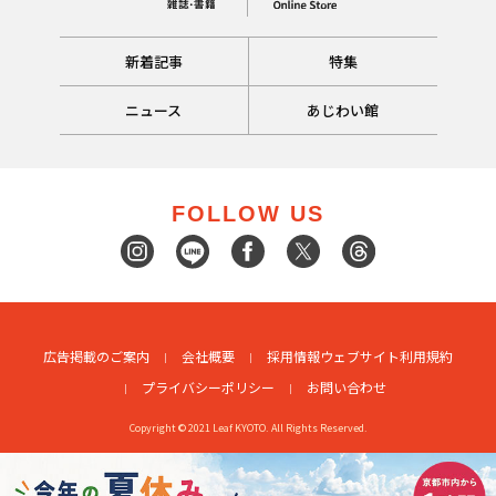
新着記事
特集
ニュース
あじわい館
FOLLOW US
広告掲載のご案内
会社概要
採用情報
ウェブサイト利用規約
プライバシーポリシー
お問い合わせ
Copyright © 2021 Leaf KYOTO. All Rights Reserved.