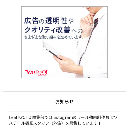
お知らせ
Leaf KYOTO 編集部ではInstagramのリール動画制作および
スチール撮影スタッフ（外注）を募集しています！