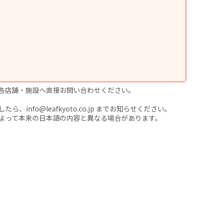
各店舗・施設へ直接お問い合わせください。
nfo@leafkyoto.co.jp までお知らせください。
よって本来の日本語の内容と異なる場合があります。