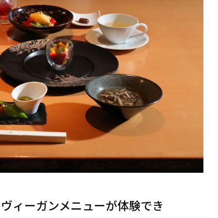
でヴィーガンメニューが体験でき