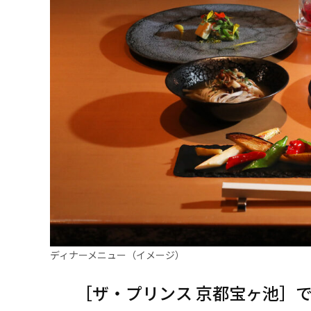
ディナーメニュー（イメージ）
［ザ・プリンス 京都宝ヶ池］