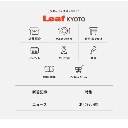
新着記事
特集
ニュース
あじわい館