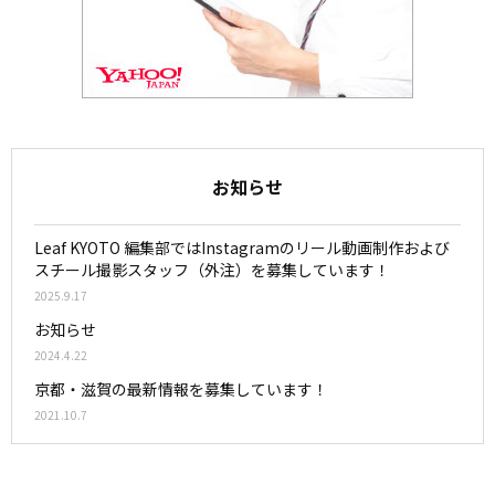
お知らせ
Leaf KYOTO 編集部ではInstagramのリール動画制作および
スチール撮影スタッフ（外注）を募集しています！
2025.9.17
お知らせ
2024.4.22
京都・滋賀の最新情報を募集しています！
2021.10.7