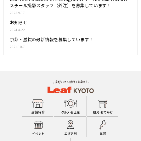
スチール撮影スタッフ（外注）を募集しています！
2025.9.17
お知らせ
2024.4.22
京都・滋賀の最新情報を募集しています！
2021.10.7