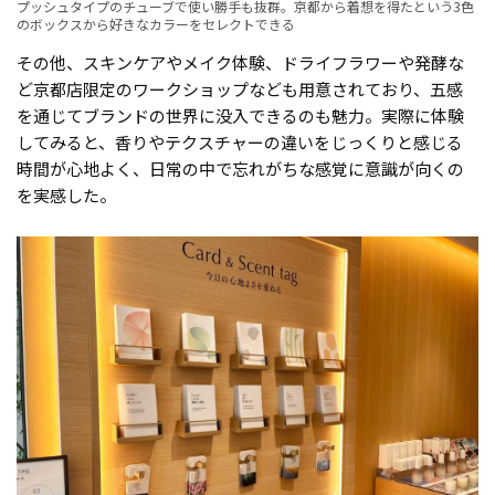
プッシュタイプのチューブで使い勝手も抜群。京都から着想を得たという3色
のボックスから好きなカラーをセレクトできる
その他、スキンケアやメイク体験、ドライフラワーや発酵な
ど京都店限定のワークショップなども用意されており、五感
を通じてブランドの世界に没入できるのも魅力。実際に体験
してみると、香りやテクスチャーの違いをじっくりと感じる
時間が心地よく、日常の中で忘れがちな感覚に意識が向くの
を実感した。