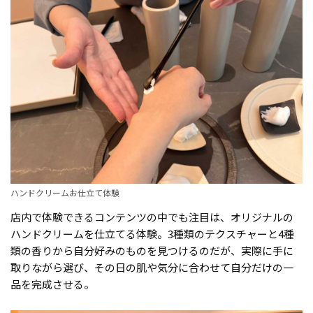
ハンドクリームお仕立て体験
店内で体験できるコンテンツの中でも注目は、オリジナルの
ハンドクリームを仕立てる体験。3種類のテクスチャーと4種
類の香りから自分好みのものを見つけるのだが、実際に手に
取りながら選び、その日の肌や気分に合わせて自分だけの一
品を完成させる。