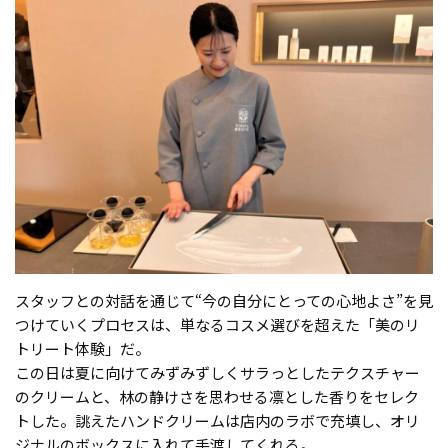
スタッフとの対話を通じて“今の自分にとっての心地よさ”を見
つけていくプロセスは、単なるコスメ選びを超えた「美のリ
トリート体験」だ。
この日は夏に向けてみずみずしくサラっとしたテクスチャー
のクリームと、林の静けさを思わせる凛とした香りをセレク
トした。誂えたハンドクリームは店内のラボで充填し、オリ
ジナルのボックスに入れて手渡してくれる。