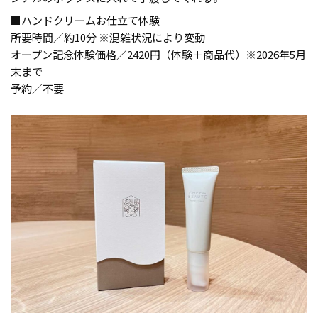
■ハンドクリームお仕立て体験
所要時間／約10分 ※混雑状況により変動
オープン記念体験価格／2420円（体験＋商品代）※2026年5月
末まで
予約／不要