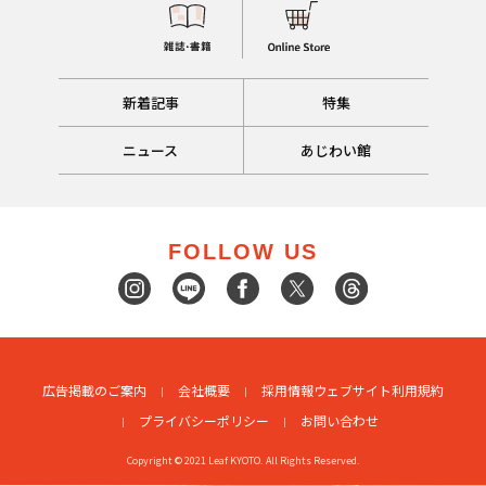
新着記事
特集
ニュース
あじわい館
FOLLOW US
広告掲載のご案内
会社概要
採用情報
ウェブサイト利用規約
プライバシーポリシー
お問い合わせ
Copyright © 2021 Leaf KYOTO. All Rights Reserved.