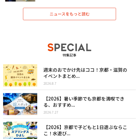
ニュースをもっと読む
特集記事
週末のおでかけ先はココ！京都・滋賀の
イベントまとめ...
2026.8.7
【2026】暑い季節でも京都を満喫でき
る、おすすめ...
2026.7.27
【2026】京都で子どもと1日遊ぶならこ
こ！水遊び...