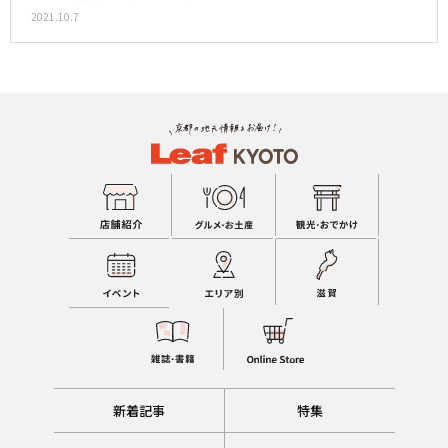
2021.10.7
新着記事
特集