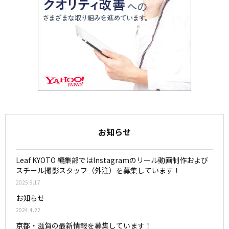
お知らせ
Leaf KYOTO 編集部ではInstagramのリール動画制作および
スチール撮影スタッフ（外注）を募集しています！
2025.9.17
お知らせ
2024.4.22
京都・滋賀の最新情報を募集しています！