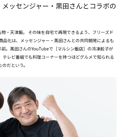
 メッセンジャー・黒田さんとコラボの
名物・天津飯。 その味を自宅で再現できるよう、フリーズド
商品化は、メッセンジャー・黒田さんとの共同開発によるも
前。黒田さんのYouTubeで［マルシン飯店］の冷凍餃子が
、テレビ番組でも料理コーナーを持つほどグルメで知られる
たのだという。