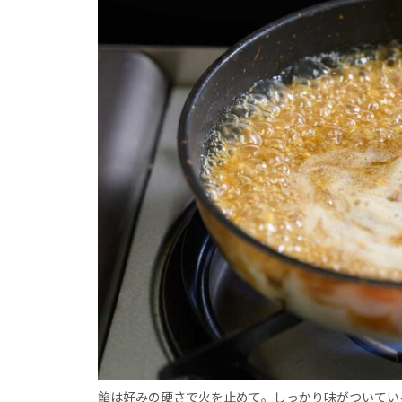
餡は好みの硬さで火を止めて。しっかり味がついてい