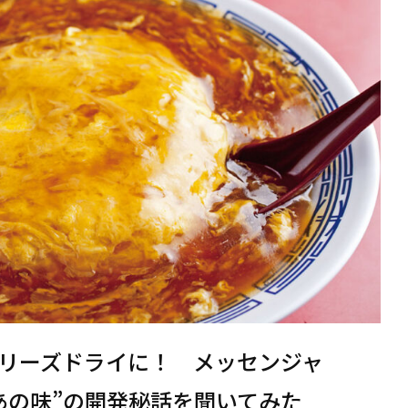
リーズドライに！ メッセンジャ
あの味”の開発秘話を聞いてみた