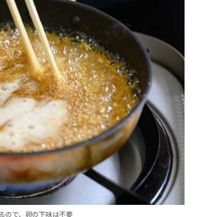
るので、卵の下味は不要