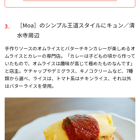
［Moa］のシンプル王道スタイルにキュン／清
3.
水寺周辺
手作りソースのオムライスとバターチキンカレーが楽しめるオ
ムライスとカレーの専門店。「カレーは子どもの頃から作って
いたもので、オムライスは趣味が高じて極めたものなんです」
と店主。ケチャップやデミグラス、キノコクリームなど、7種
類から選べ、ライスは、トマト系はチキンライス、それ以外
はバターライスを使用。