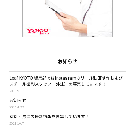
お知らせ
Leaf KYOTO 編集部ではInstagramのリール動画制作および
スチール撮影スタッフ（外注）を募集しています！
2025.9.17
お知らせ
2024.4.22
京都・滋賀の最新情報を募集しています！
2021.10.7