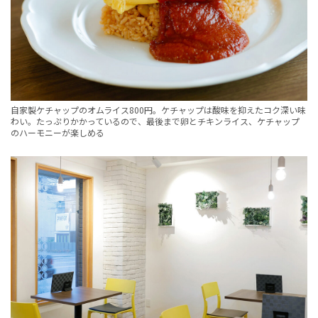
自家製ケチャップのオムライス800円。ケチャップは酸味を抑えたコク深い味
わい。たっぷりかかっているので、最後まで卵とチキンライス、ケチャップ
のハーモニーが楽しめる