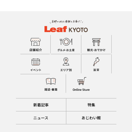
新着記事
特集
ニュース
あじわい館