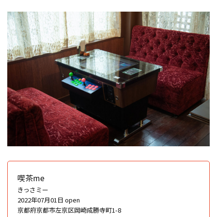
喫茶me
きっさミー
2022年07月01日 open
京都府京都市左京区岡崎成勝寺町1-8