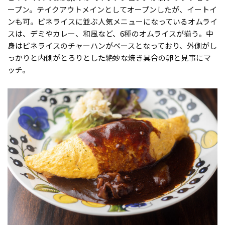
ープン。テイクアウトメインとしてオープンしたが、イートイ
ンも可。ピネライスに並ぶ人気メニューになっているオムライ
スは、デミやカレー、和風など、6種のオムライスが揃う。中
身はピネライスのチャーハンがベースとなっており、外側がし
っかりと内側がとろりとした絶妙な焼き具合の卵と見事にマ
ッチ。