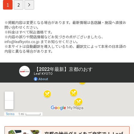
1
2
※掲載内容は変更となる場合があります。最新情報は各店舗・施設へ直接お
問い合わせください。
※料金はすべて税込価格です。
※内容の誤りや閉店情報などお気づきの点がございましたら、
info@leafkyoto.co.jp までお知らせください。
※本サイトは自動翻訳を導入しているため、翻訳文によって本来の日本語の
内容と異なる場合があります。
京都の地元グルメをご自宅で！ Leaf