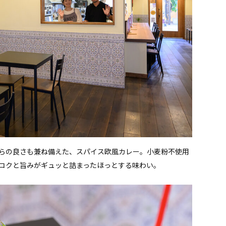
らの良さも兼ね備えた、スパイス欧風カレー。小麦粉不使用
コクと旨みがギュッと詰まったほっとする味わい。