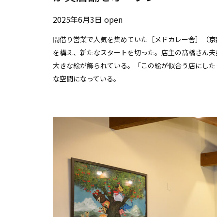
2025年6月3日 open
間借り営業で人気を集めていた［メドカレー舎］（京
を構え、新たなスタートを切った。店主の髙橋さん夫
大きな絵が飾られている。「この絵が似合う店にした
な空間になっている。