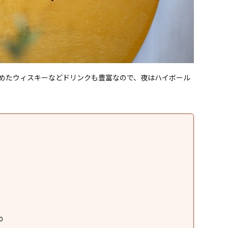
めたウィスキーなどドリンクも豊富なので、夜はハイボール
0