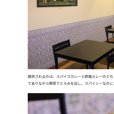
提供されるのは、スパイスカレーと欧風カレーのどち
でありながら野菜でとろみを出し、スパイシーなのに