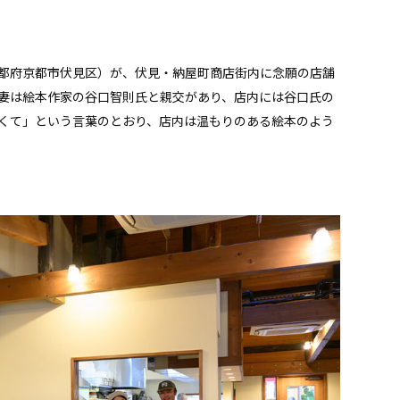
都府京都市伏見区）が、伏見・納屋町商店街内に念願の店舗
妻は絵本作家の谷口智則氏と親交があり、店内には谷口氏の
くて」という言葉のとおり、店内は温もりのある絵本のよう