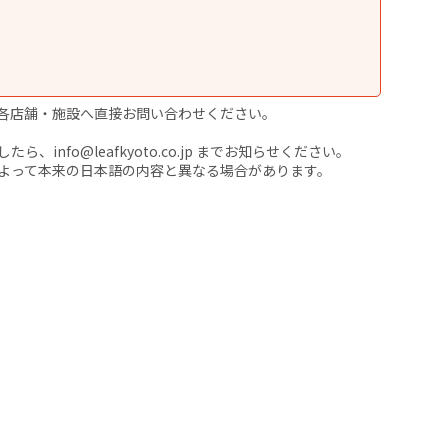
各店舗・施設へ直接お問い合わせください。
nfo@leafkyoto.co.jp までお知らせください。
よって本来の日本語の内容と異なる場合があります。