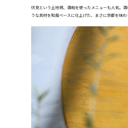
伏見という土地柄、酒粕を使ったメニューも人気。酒
うな具材を和風ベースに仕上げた、まさに京都を味わ