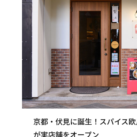
京都・伏見に誕生！スパイス欧
が実店舗をオープン